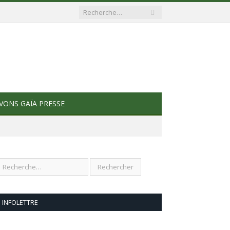
VONS GAÏA PRESSE
INFOLETTRE