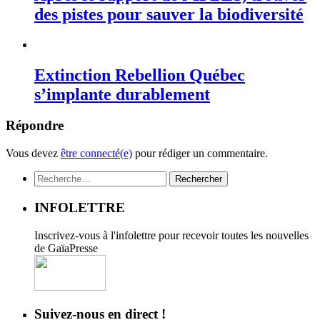
des pistes pour sauver la biodiversité
Extinction Rebellion Québec
s’implante durablement
Répondre
Vous devez
être connecté(e)
pour rédiger un commentaire.
Rechercher :
INFOLETTRE
Inscrivez-vous à l'infolettre pour recevoir toutes les nouvelles
de GaïaPresse
Suivez-nous en direct !