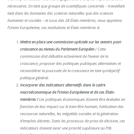
nécessaires. En tant que groupe de scientifiques concernés – travaillant
tant dans les domaines des sciences naturelles que des sciences
humaines et sociales – et issus des 28 États-membres, nous appelons
l’Union Européenne, ses institutions et États-membres à:
Mettre en place une commission spéciale sur les avenirs post-
croissance au niveau du Parlement Européen
/ Cette
commission doit débattre activement de l’avenir de la
croissance, proposer des politiques publiques alternatives et
reconsidérer la poursuite de la croissance en tant qu’objectif
politique général.
Incorporer des indicateurs alternatifs dans le cadre
macroéconomique de l’Union Européenne et de ses États-
membres /
Les politiques économiques doivent être évaluées en
fonction de leur impact sur le bien-être humain, l’utilisation des
ressources naturelles, les inégalités sociales et la génération
d’emplois décents. Dans les processus de prise de décision, ces
indicateurs doivent avoir une priorité supérieure au PIB.