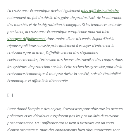
La croissance économique devient également
plus difficile à atteindre
notamment du fait du déclin des gains de productivité, de la saturation
des marchés et de la dégradation écologique. Si les tendances actuelles
persistent, la croissance économique européenne pourrait bien
s’enrayer définitivement
dans moins d’une décennie. Aujourd’hui la
réponse politique consiste principalement à essayer d’entretenir la
croissance par la dette, l’affaiblissement des régulations
environnementales, l’extension des heures de travail et des coupes dans
les systèmes de protection sociale. Cette recherche agressive pour de la
croissance économique à tout prix divise la société, crée de l’instabilité
économique et affaiblit la démocratie.
[…]
Étant donné l’ampleur des enjeux, il serait irresponsable que les acteurs
politiques et les décideurs n’explorent pas les possibilités d’un avenir
post-croissance. La Conférence qui se tient à Bruxelles est un coup
d’envoi prometteur, mais des engagements bien plus importants sont