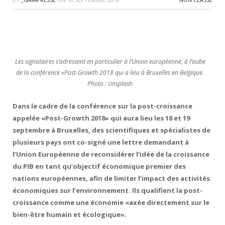
Les signataires s’adressent en particulier à l’Union européenne, à l’aube
de la conférence «Post-Growth 2018 qui a lieu à Bruxelles en Belgique.
Photo : Unsplash
Dans le cadre de la conférence sur la post-croissance
appelée «Post-Growth 2018» qui aura lieu les 18 et 19
septembre à Bruxelles, des scientifiques et spécialistes de
plusieurs pays ont co-signé une lettre demandant à
l’Union Européenne de reconsidérer l’idée de la croissance
du PIB en tant qu’objectif économique premier des
nations européennes, afin de limiter l’impact des activités
économiques sur l’environnement. Ils qualifient la post-
croissance comme une économie «axée directement sur le
bien-être humain et écologique»
.