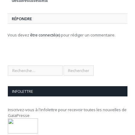
désinvestissement
RÉPONDRE
Vous devez
être connecté(e)
pour rédiger un commentaire.
INFOLETTRE
Inscrivez-vous à l'infolettre pour recevoir toutes les nouvelles de
GaïaPresse