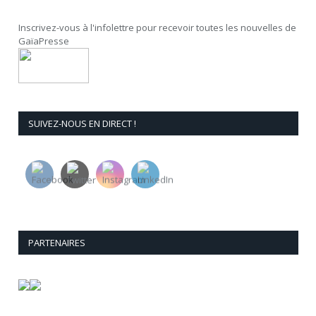
Inscrivez-vous à l'infolettre pour recevoir toutes les nouvelles de
GaïaPresse
SUIVEZ-NOUS EN DIRECT !
PARTENAIRES