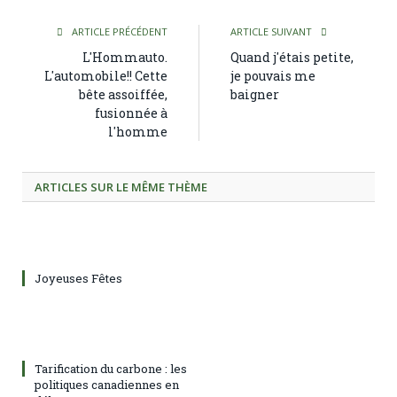
ARTICLE PRÉCÉDENT
ARTICLE SUIVANT
L'Hommauto.
Quand j'étais petite,
L'automobile!! Cette
je pouvais me
bête assoiffée,
baigner
fusionnée à
l'homme
ARTICLES SUR LE MÊME THÈME
Joyeuses Fêtes
Tarification du carbone : les
politiques canadiennes en