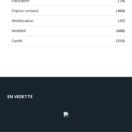
Éducation
(74)
Enjeux sociaux
(464)
Mobilisation
(47)
Mobilité
(668)
Santé
(210)
EN VEDETTE