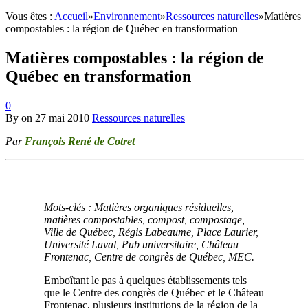
Vous êtes :
Accueil
»
Environnement
»
Ressources naturelles
»
Matières
compostables : la région de Québec en transformation
Matières compostables : la région de
Québec en transformation
0
By
on
27 mai 2010
Ressources naturelles
Par
François René de Cotret
Mots-clés : Matières organiques résiduelles,
matières compostables, compost, compostage,
Ville de Québec, Régis Labeaume, Place Laurier,
Université Laval, Pub universitaire, Château
Frontenac, Centre de congrès de Québec, MEC.
Emboîtant le pas à quelques établissements tels
que le Centre des congrès de Québec et le Château
Frontenac, plusieurs institutions de la région de la