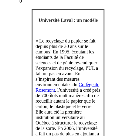
0
Université Laval : un modèle
« Le recyclage du papier se fait
depuis plus de 30 ans sur le
campus! En 1995, écoutant les
étudiants de la Faculté de
sciences et de génie revendiquer
l’expansion du recyclage, l’UL a
fait un pas en avant. En
s’inspirant des mesures
environnementales du
Collège de
Rosemont
, l’université a créé près
de 700 îlots multimatières afin de
recueillir autant le papier que le
carton, le plastique et le verre.
Elle aura été la première
institution universitaire au
Québec à structurer le recyclage
de la sorte. En 2006, l’université
a fait un pas de plus en ajoutant à