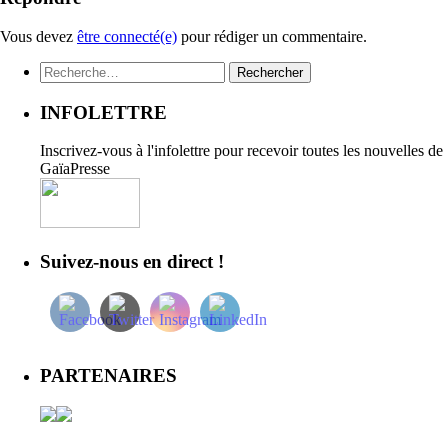
Vous devez
être connecté(e)
pour rédiger un commentaire.
Rechercher :
INFOLETTRE
Inscrivez-vous à l'infolettre pour recevoir toutes les nouvelles de
GaïaPresse
Suivez-nous en direct !
PARTENAIRES