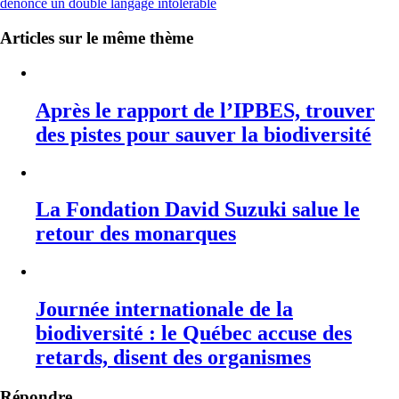
dénonce un double langage intolérable
Articles sur le même thème
Après le rapport de l’IPBES, trouver
des pistes pour sauver la biodiversité
La Fondation David Suzuki salue le
retour des monarques
Journée internationale de la
biodiversité : le Québec accuse des
retards, disent des organismes
Répondre