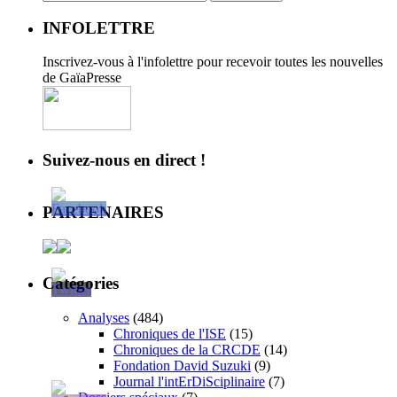
INFOLETTRE
Inscrivez-vous à l'infolettre pour recevoir toutes les nouvelles
de GaïaPresse
Suivez-nous en direct !
PARTENAIRES
Catégories
Analyses
(484)
Chroniques de l'ISE
(15)
Chroniques de la CRCDE
(14)
Fondation David Suzuki
(9)
Journal l'intErDiSciplinaire
(7)