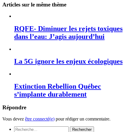
Articles sur le même thème
RQFE- Diminuer les rejets toxiques
dans l’eau: J’agis aujourd’hui
La 5G ignore les enjeux écologiques
Extinction Rebellion Québec
s’implante durablement
Répondre
Vous devez
être connecté(e)
pour rédiger un commentaire.
Rechercher :