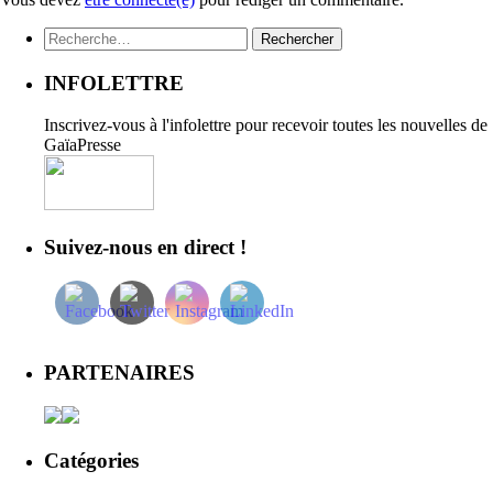
Rechercher :
INFOLETTRE
Inscrivez-vous à l'infolettre pour recevoir toutes les nouvelles de
GaïaPresse
Suivez-nous en direct !
PARTENAIRES
Catégories