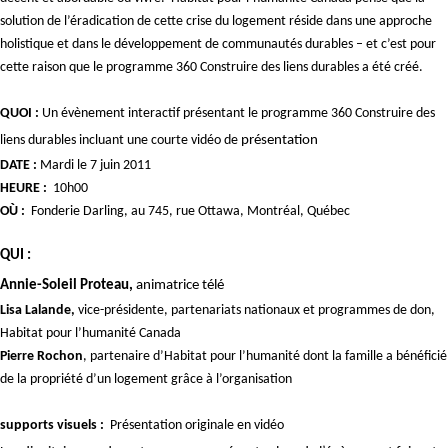
solution de l’éradication de cette crise du logement réside dans une approche
holistique et dans le développement de communautés durables – et c’est pour
cette raison que le programme 360 Construire des liens durables a été créé.
QUOI :
Un évènement interactif présentant le programme 360 Construire des
liens durables incluant une courte vidéo de
présentation
DATE :
Mardi le 7 juin 2011
HEURE :
10h00
OÙ :
Fonderie Darling, au 745, rue Ottawa, Montréal, Québec
QUI :
Annie-Soleil Proteau,
animatrice télé
Lisa Lalande,
vice-présidente, partenariats nationaux et programmes de don,
Habitat pour l’humanité Canada
Pierre Rochon
,
partenaire d’Habitat pour l’humanité dont la famille a bénéficié
de la propriété d’un logement grâce à l’organisation
supports visuels :
Présentation originale en vidéo