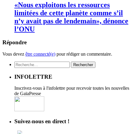
«Nous exploitons les ressources
limitées de cette planète comme s’il
n’y avait pas de lendemain», dénonce
l’ONU
Répondre
Vous devez
être connecté(e)
pour rédiger un commentaire.
Rechercher :
INFOLETTRE
Inscrivez-vous à l'infolettre pour recevoir toutes les nouvelles
de GaïaPresse
Suivez-nous en direct !