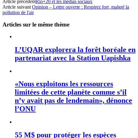
Article précédent
Rio+20 et les médias sociaux
Article suivant
Opinion – Lettre ouverte : Respirez fort, malgré la
pollution de l'air
Articles sur le même thème
L’UQAR explorera la forêt boréale en
partenariat avec la Station Uapishka
«Nous exploitons les ressources
limitées de cette planète comme s’il
n’y avait pas de lendemain», dénonce
l’ONU
55 M$ pour protéger les espèces