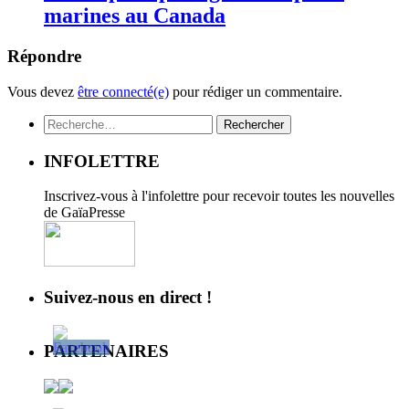
marines au Canada
Répondre
Vous devez
être connecté(e)
pour rédiger un commentaire.
Rechercher :
INFOLETTRE
Inscrivez-vous à l'infolettre pour recevoir toutes les nouvelles
de GaïaPresse
Suivez-nous en direct !
PARTENAIRES