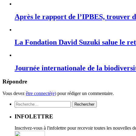
Après le rapport de l’IPBES, trouver de
La Fondation David Suzuki salue le r
Journée internationale de la biodiversi
Répondre
Vous devez
être connecté(e)
pour rédiger un commentaire.
Rechercher :
INFOLETTRE
Inscrivez-vous à l'infolettre pour recevoir toutes les nouvelles 