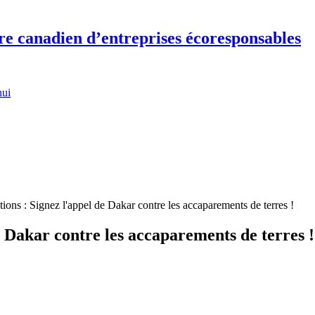
re canadien d’entreprises écoresponsables
hui
ions : Signez l'appel de Dakar contre les accaparements de terres !
e Dakar contre les accaparements de terres !