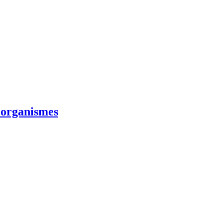
s organismes