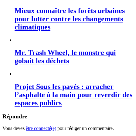
Mieux connaître les forêts urbaines
pour lutter contre les changements
climatiques
Mr. Trash Wheel, le monstre qui
gobait les déchets
Projet Sous les pavés : arracher
l’asphalte à la main pour reverdir des
espaces publics
Répondre
Vous devez
être connecté(e)
pour rédiger un commentaire.