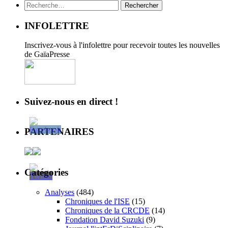
Rechercher :
INFOLETTRE
Inscrivez-vous à l'infolettre pour recevoir toutes les nouvelles
de GaïaPresse
Suivez-nous en direct !
PARTENAIRES
Catégories
Analyses
(484)
Chroniques de l'ISE
(15)
Chroniques de la CRCDE
(14)
Fondation David Suzuki
(9)