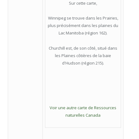
Sur cette carte,
Winnipeg se trouve dans les Prairies,
plus précisément dans les plaines du
Lac Manitoba (région 162).
Churchill est, de son côté, situé dans
les Plaines côtières de la baie
d'Hudson (région 215).
Voir une autre carte de Ressources
naturelles Canada