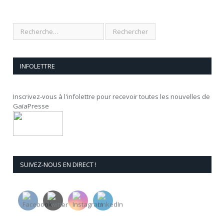
INFOLETTRE
Inscrivez-vous à l'infolettre pour recevoir toutes les nouvelles de
GaïaPresse
SUIVEZ-NOUS EN DIRECT !