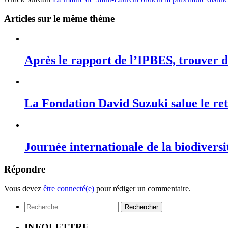
Articles sur le même thème
Après le rapport de l’IPBES, trouver de
La Fondation David Suzuki salue le r
Journée internationale de la biodiversi
Répondre
Vous devez
être connecté(e)
pour rédiger un commentaire.
Rechercher :
INFOLETTRE