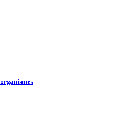
s organismes