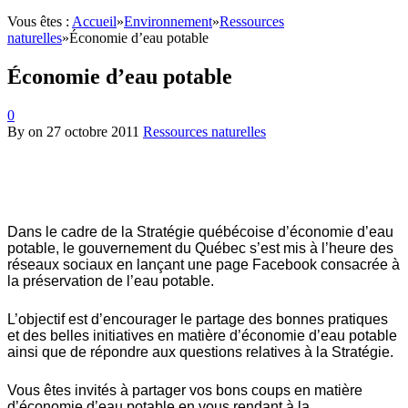
Vous êtes :
Accueil
»
Environnement
»
Ressources
naturelles
»
Économie d’eau potable
Économie d’eau potable
0
By
on
27 octobre 2011
Ressources naturelles
Dans le cadre de la Stratégie québécoise d’économie d’eau
potable, le gouvernement du Québec s’est mis à l’heure des
réseaux sociaux en lançant une page Facebook consacrée à
la préservation de l’eau potable.
L’objectif est d’encourager le partage des bonnes pratiques
et des belles initiatives en matière d’économie d’eau potable
ainsi que de répondre aux questions relatives à la Stratégie.
Vous êtes invités à partager vos bons coups en matière
d’économie d’eau potable en vous rendant à la