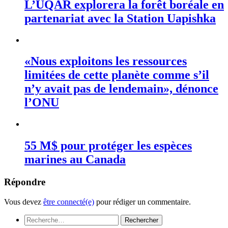
L’UQAR explorera la forêt boréale en
partenariat avec la Station Uapishka
«Nous exploitons les ressources
limitées de cette planète comme s’il
n’y avait pas de lendemain», dénonce
l’ONU
55 M$ pour protéger les espèces
marines au Canada
Répondre
Vous devez
être connecté(e)
pour rédiger un commentaire.
Rechercher :