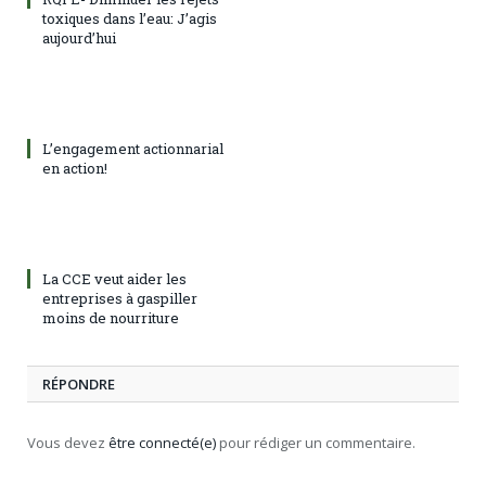
toxiques dans l’eau: J’agis
aujourd’hui
L’engagement actionnarial
en action!
La CCE veut aider les
entreprises à gaspiller
moins de nourriture
RÉPONDRE
Vous devez
être connecté(e)
pour rédiger un commentaire.