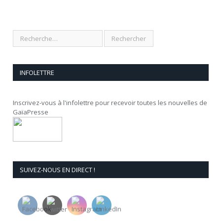
INFOLETTRE
Inscrivez-vous à l'infolettre pour recevoir toutes les nouvelles de
GaïaPresse
SUIVEZ-NOUS EN DIRECT !