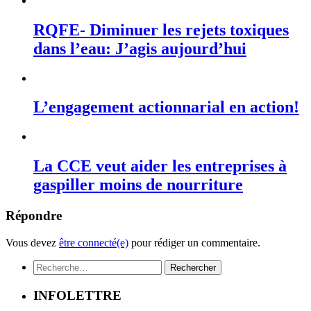
RQFE- Diminuer les rejets toxiques
dans l’eau: J’agis aujourd’hui
L’engagement actionnarial en action!
La CCE veut aider les entreprises à
gaspiller moins de nourriture
Répondre
Vous devez
être connecté(e)
pour rédiger un commentaire.
Rechercher :
INFOLETTRE