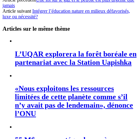
jamais
Article suivant
Intégrer l’éducation nature en milieux défavorisés,
luxe ou nécessité?
Articles sur le même thème
L’UQAR explorera la forêt boréale en
partenariat avec la Station Uapishka
«Nous exploitons les ressources
limitées de cette planète comme s’il
n’y avait pas de lendemain», dénonce
l’ONU