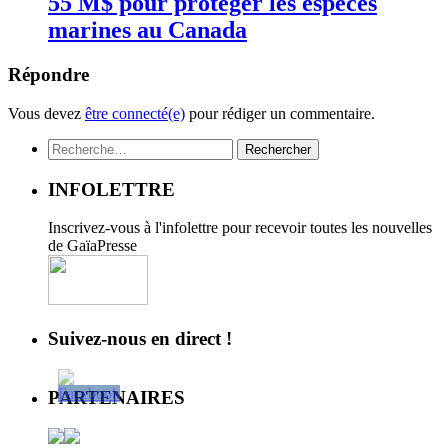
55 M$ pour protéger les espèces
marines au Canada
Répondre
Vous devez
être connecté(e)
pour rédiger un commentaire.
Rechercher :
INFOLETTRE
Inscrivez-vous à l'infolettre pour recevoir toutes les nouvelles
de GaïaPresse
Suivez-nous en direct !
PARTENAIRES