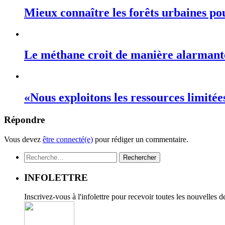
Mieux connaître les forêts urbaines po
Le méthane croit de manière alarmant
«Nous exploitons les ressources limité
Répondre
Vous devez
être connecté(e)
pour rédiger un commentaire.
Rechercher :
INFOLETTRE
Inscrivez-vous à l'infolettre pour recevoir toutes les nouvelles 