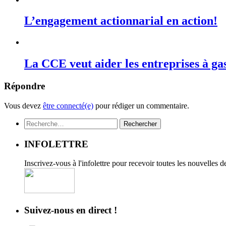
L’engagement actionnarial en action!
La CCE veut aider les entreprises à ga
Répondre
Vous devez
être connecté(e)
pour rédiger un commentaire.
Rechercher :
INFOLETTRE
Inscrivez-vous à l'infolettre pour recevoir toutes les nouvelles 
Suivez-nous en direct !