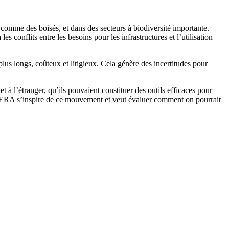
s, comme des boisés, et dans des secteurs à biodiversité importante.
 conflits entre les besoins pour les infrastructures et l’utilisation
lus longs, coûteux et litigieux. Cela génère des incertitudes pour
 l’étranger, qu’ils pouvaient constituer des outils efficaces pour
La SERA s’inspire de ce mouvement et veut évaluer comment on pourrait