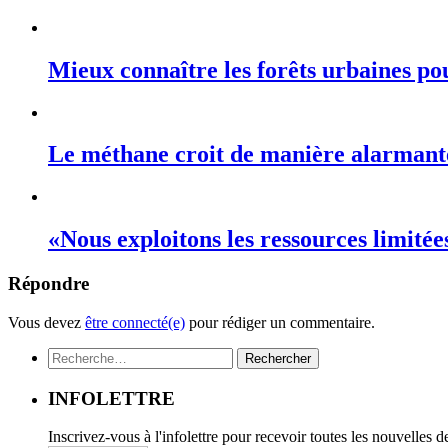
Mieux connaître les forêts urbaines po
Le méthane croit de manière alarmant
«Nous exploitons les ressources limité
Répondre
Vous devez
être connecté(e)
pour rédiger un commentaire.
Rechercher :
INFOLETTRE
Inscrivez-vous à l'infolettre pour recevoir toutes les nouvelles 