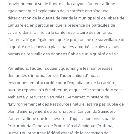
l’environnement sur le flanc est du canyon. L’auteur affirme
également que l’exploitation de la carrière entraîne une
détérioration de la qualité de l’air de la municipalité de Ribera de
Cahuaré et, en particulier, que la présence de particules de
calcaire dans l’air nuit à la santé respiratoire des enfants.
L’auteur allègue également que le programme de surveillance de
la qualité de l’air mis en place par les autorités locales n’a pas
permis de recueillir des données fiables sur la qualité de l’air.
Par ailleurs, l'auteur soutient que, malgré les nombreuses
demandes d’information sur l’autorisation d’impact
environnemental accordée pour l’exploitation de la carrière,
aucune réponse n’a été obtenue, et que leSecretaría de Medio
Ambiente y Recursos Naturales (Semarnat, ministère de
l’Environnement et des Ressources naturelles) n’a pas publié de
plan d’aménagement du parc national Canyon du Sumidero.
L’auteur affirme que les mesures d’application prises par le
Procuraduría General de Protección al Ambiente (Profepa,
Bureau du procureur fédéral chargé de la protection de