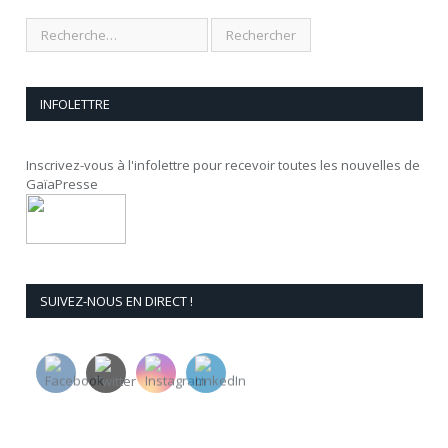
INFOLETTRE
Inscrivez-vous à l'infolettre pour recevoir toutes les nouvelles de
GaïaPresse
SUIVEZ-NOUS EN DIRECT !