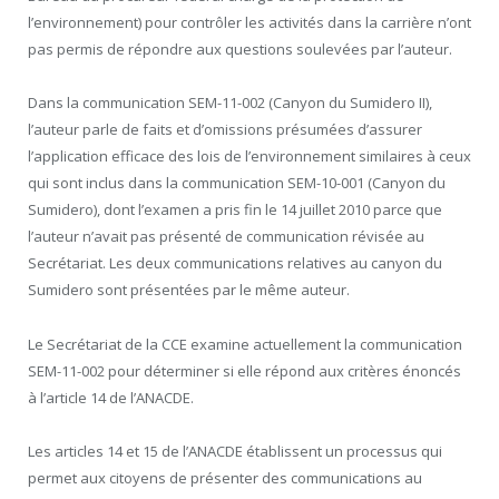
l’environnement) pour contrôler les activités dans la carrière n’ont
pas permis de répondre aux questions soulevées par l’auteur.
Dans la communication SEM-11-002 (Canyon du Sumidero II),
l’auteur parle de faits et d’omissions présumées d’assurer
l’application efficace des lois de l’environnement similaires à ceux
qui sont inclus dans la communication SEM-10-001 (Canyon du
Sumidero), dont l’examen a pris fin le 14 juillet 2010 parce que
l’auteur n’avait pas présenté de communication révisée au
Secrétariat. Les deux communications relatives au canyon du
Sumidero sont présentées par le même auteur.
Le Secrétariat de la CCE examine actuellement la communication
SEM-11-002 pour déterminer si elle répond aux critères énoncés
à l’article 14 de l’ANACDE.
Les articles 14 et 15 de l’ANACDE établissent un processus qui
permet aux citoyens de présenter des communications au