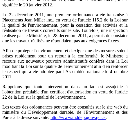
signifiée le 20 janvier 2012.
Le 22 décembre 2011, une première ordonnance a été transmise à
Placements Jean Miller inc., en vertu de l'article 115.2 de la Loi sur
la qualité de l'environnement, pour la cessation des activités et la
réalisation de travaux correctifs sur le site. Toutefois, une inspection
réalisée par le Ministère, le 28 décembre 2011, a permis de constater
que les travaux réalisés ne répondaient pas aux exigences fixées.
Afin de protéger l'environnement et d'exiger que des mesures soient
prises rapidement pour un retour à la conformité, le Ministère a
recours aux nouveaux pouvoirs administratifs conférés dans la Loi
modifiant la Loi sur la qualité de l'environnement afin d'en renforcer
le respect qui a été adoptée par l'Assemblée nationale le 4 octobre
2011.
Rappelons que toute intervention dans un lac est assujettie à
l'obtention préalable d'un certificat d'autorisation en vertu de l'article
22 de la Loi sur la qualité de l'environnement.
Les textes des ordonnances peuvent être consultés sur le site web du
ministère du Développement durable, de l'Environnement et des
Parcs à l'adresse suivante:
http://www.mddep.gouv.qc.ca
.