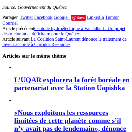
Source: Gouvernement du Québec
Partager.
Twitter
Facebook
Google+
LinkedIn
Tumblr
Save
Courriel
Article précédent
Centrale hydroélectrique à Val-Jalbert : Un projet
déstructurant et déficitaire pour le Québec
Article suivant
La Coalition Saint-Laurent dénonce le traitement de
faveur accordé à Corridor Resources
Articles sur le même thème
L’UQAR explorera la forêt boréale en
partenariat avec la Station Uapishka
«Nous exploitons les ressources
limitées de cette planète comme s’il
n’y avait pas de lendemain», dénonce