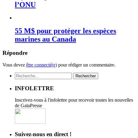
l’ONU
55 M$ pour protéger les espèces
marines au Canada
Répondre
Vous devez
être connecté(e)
pour rédiger un commentaire.
Rechercher :
INFOLETTRE
Inscrivez-vous à l'infolettre pour recevoir toutes les nouvelles
de GaïaPresse
Suivez-nous en direct !