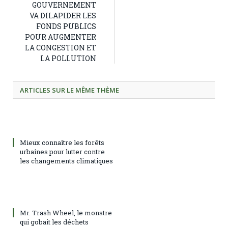
GOUVERNEMENT
VA DILAPIDER LES
FONDS PUBLICS
POUR AUGMENTER
LA CONGESTION ET
LA POLLUTION
ARTICLES SUR LE MÊME THÈME
Mieux connaître les forêts
urbaines pour lutter contre
les changements climatiques
Mr. Trash Wheel, le monstre
qui gobait les déchets