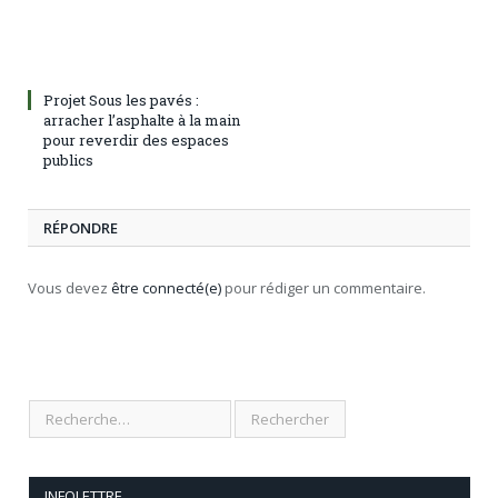
Projet Sous les pavés :
arracher l’asphalte à la main
pour reverdir des espaces
publics
RÉPONDRE
Vous devez
être connecté(e)
pour rédiger un commentaire.
INFOLETTRE