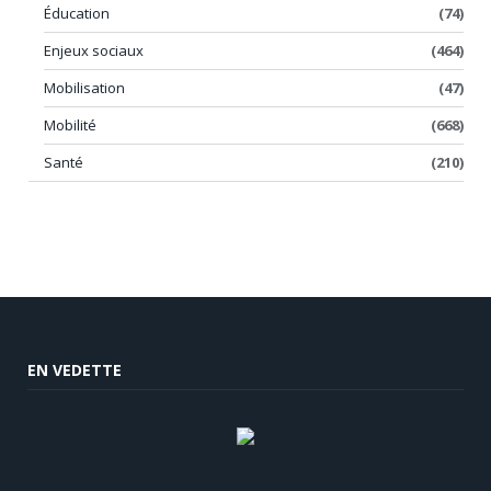
Éducation
(74)
Enjeux sociaux
(464)
Mobilisation
(47)
Mobilité
(668)
Santé
(210)
EN VEDETTE