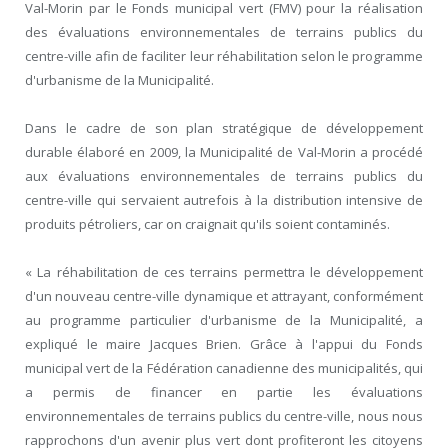
Val-Morin par le Fonds municipal vert (FMV) pour la réalisation
des évaluations environnementales de terrains publics du
centre-ville afin de faciliter leur réhabilitation selon le programme
d'urbanisme de la Municipalité.
Dans le cadre de son plan stratégique de développement
durable élaboré en 2009, la Municipalité de Val-Morin a procédé
aux évaluations environnementales de terrains publics du
centre-ville qui servaient autrefois à la distribution intensive de
produits pétroliers, car on craignait qu'ils soient contaminés.
« La réhabilitation de ces terrains permettra le développement
d'un nouveau centre-ville dynamique et attrayant, conformément
au programme particulier d'urbanisme de la Municipalité, a
expliqué le maire Jacques Brien. Grâce à l'appui du Fonds
municipal vert de la Fédération canadienne des municipalités, qui
a permis de financer en partie les évaluations
environnementales de terrains publics du centre-ville, nous nous
rapprochons d'un avenir plus vert dont profiteront les citoyens