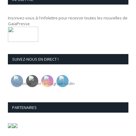
Inscrivez-vous à l'infolettre pour recevoir toutes les nouvelles de
GaïaPresse
SUIVEZ-NOUS EN DIRECT !
PARTENAIRES