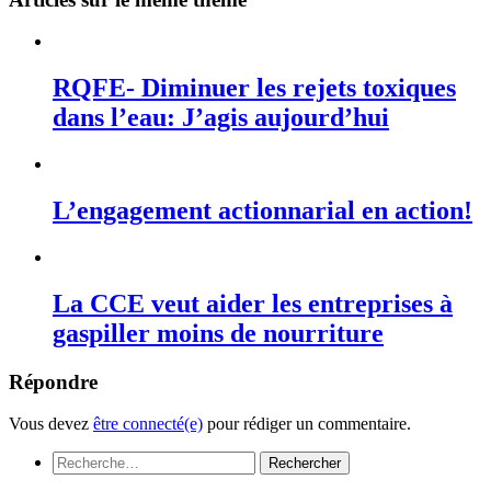
RQFE- Diminuer les rejets toxiques
dans l’eau: J’agis aujourd’hui
L’engagement actionnarial en action!
La CCE veut aider les entreprises à
gaspiller moins de nourriture
Répondre
Vous devez
être connecté(e)
pour rédiger un commentaire.
Rechercher :