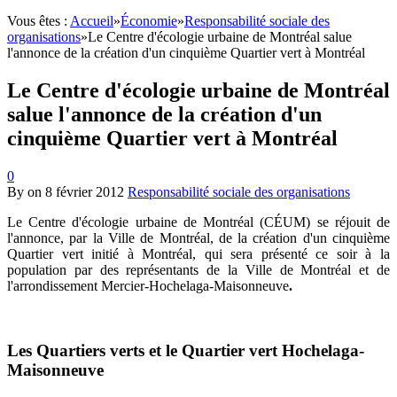
Vous êtes :
Accueil
»
Économie
»
Responsabilité sociale des
organisations
»
Le Centre d'écologie urbaine de Montréal salue
l'annonce de la création d'un cinquième Quartier vert à Montréal
Le Centre d'écologie urbaine de Montréal
salue l'annonce de la création d'un
cinquième Quartier vert à Montréal
0
By
on
8 février 2012
Responsabilité sociale des organisations
Le Centre d'écologie urbaine de Montréal (CÉUM) se réjouit de
l'annonce, par la Ville de Montréal, de la création d'un cinquième
Quartier vert initié à Montréal, qui sera présenté ce soir à la
population par des représentants de la Ville de Montréal et de
l'arrondissement Mercier-Hochelaga-Maisonneuve
.
Les Quartiers verts et le Quartier vert Hochelaga-
Maisonneuve