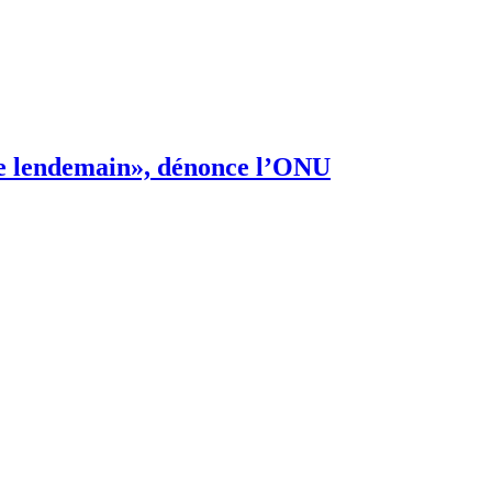
s de lendemain», dénonce l’ONU