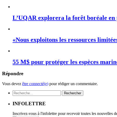
L’UQAR explorera la forêt boréale en 
«Nous exploitons les ressources limité
55 M$ pour protéger les espèces mari
Répondre
Vous devez
être connecté(e)
pour rédiger un commentaire.
Rechercher :
INFOLETTRE
Inscrivez-vous à l'infolettre pour recevoir toutes les nouvelles 