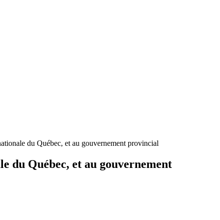
nationale du Québec, et au gouvernement provincial
ale du Québec, et au gouvernement