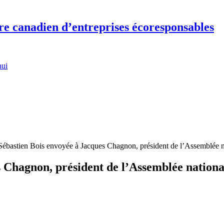
re canadien d’entreprises écoresponsables
hui
 Sébastien Bois envoyée à Jacques Chagnon, président de l’Assemblée 
s Chagnon, président de l’Assemblée nation