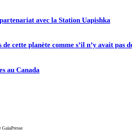
partenariat avec la Station Uapishka
es de cette planète comme s’il n’y avait pa
nes au Canada
de GaïaPresse