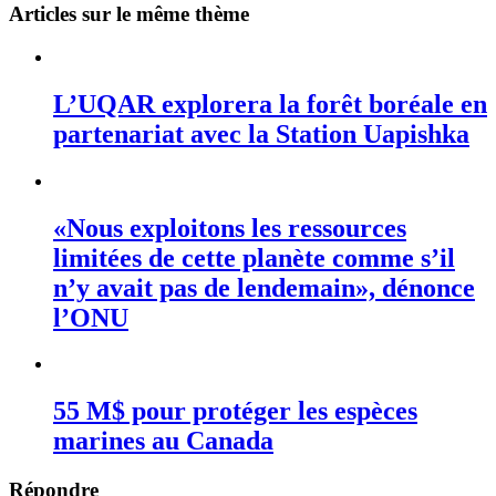
Articles sur le même thème
L’UQAR explorera la forêt boréale en
partenariat avec la Station Uapishka
«Nous exploitons les ressources
limitées de cette planète comme s’il
n’y avait pas de lendemain», dénonce
l’ONU
55 M$ pour protéger les espèces
marines au Canada
Répondre