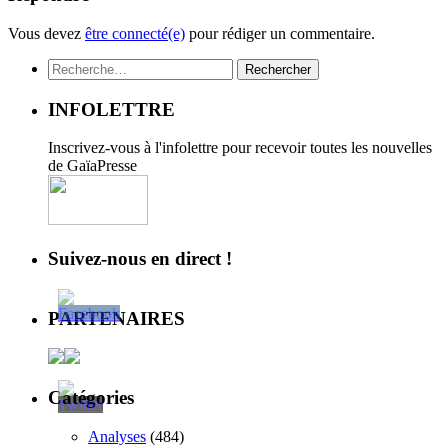
Vous devez
être connecté(e)
pour rédiger un commentaire.
Rechercher :
INFOLETTRE
Inscrivez-vous à l'infolettre pour recevoir toutes les nouvelles
de GaïaPresse
Suivez-nous en direct !
PARTENAIRES
Catégories
Analyses
(484)