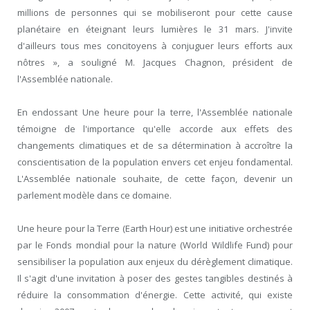
millions de personnes qui se mobiliseront pour cette cause
planétaire en éteignant leurs lumières le 31 mars. J'invite
d'ailleurs tous mes concitoyens à conjuguer leurs efforts aux
nôtres », a souligné M. Jacques Chagnon, président de
l'Assemblée nationale.
En endossant Une heure pour la terre, l'Assemblée nationale
témoigne de l'importance qu'elle accorde aux effets des
changements climatiques et de sa détermination à accroître la
conscientisation de la population envers cet enjeu fondamental.
L'Assemblée nationale souhaite, de cette façon, devenir un
parlement modèle dans ce domaine.
Une heure pour la Terre (Earth Hour) est une initiative orchestrée
par le Fonds mondial pour la nature (World Wildlife Fund) pour
sensibiliser la population aux enjeux du dérèglement climatique.
Il s'agit d'une invitation à poser des gestes tangibles destinés à
réduire la consommation d'énergie. Cette activité, qui existe