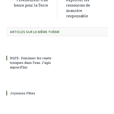
heure pour la Terre
ressources de
manière
responsable
ARTICLES SUR LE MÊME THÈME
RQFE- Diminuer les rejets
toxiques dans l’eau: J’agis
aujourd’hui
Joyeuses Fêtes