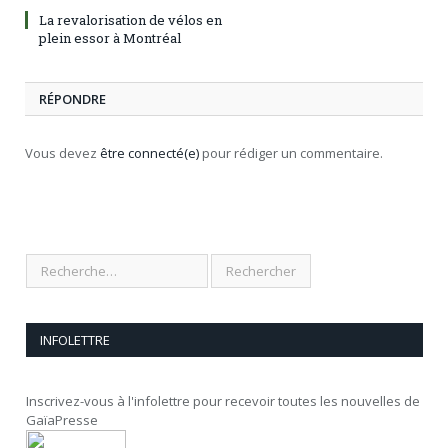
La revalorisation de vélos en
plein essor à Montréal
RÉPONDRE
Vous devez
être connecté(e)
pour rédiger un commentaire.
INFOLETTRE
Inscrivez-vous à l'infolettre pour recevoir toutes les nouvelles de
GaïaPresse