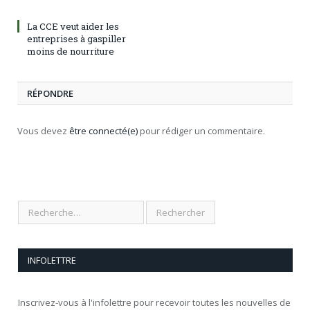
La CCE veut aider les
entreprises à gaspiller
moins de nourriture
RÉPONDRE
Vous devez
être connecté(e)
pour rédiger un commentaire.
INFOLETTRE
Inscrivez-vous à l'infolettre pour recevoir toutes les nouvelles de