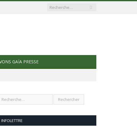
VONS GAÏA PRESSE
INFOLETTRE