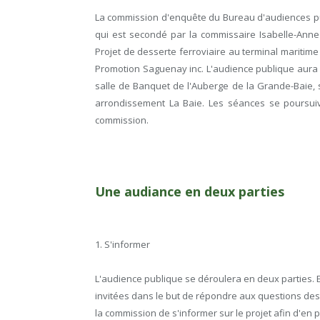
La commission d'enquête du Bureau d'audiences pu
qui est secondé par la commissaire Isabelle-Anne 
Projet de desserte ferroviaire au terminal maritim
Promotion Saguenay inc. L'audience publique aura l
salle de Banquet de l'Auberge de la Grande-Baie,
arrondissement La Baie. Les séances se poursuivr
commission.
Une audiance en deux parties
1. S'informer
L'audience publique se déroulera en deux parties
invitées dans le but de répondre aux questions des p
la commission de s'informer sur le projet afin d'en