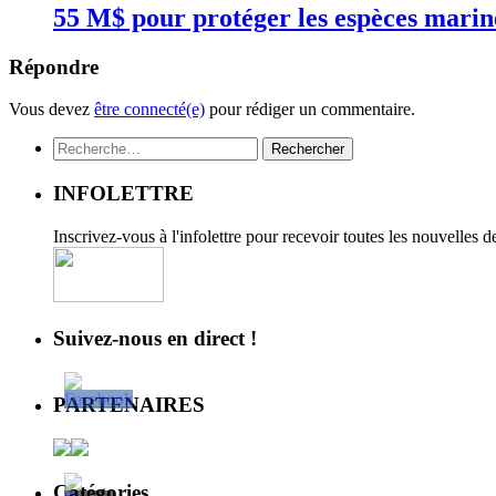
55 M$ pour protéger les espèces mari
Répondre
Vous devez
être connecté(e)
pour rédiger un commentaire.
Rechercher :
INFOLETTRE
Inscrivez-vous à l'infolettre pour recevoir toutes les nouvelles 
Suivez-nous en direct !
PARTENAIRES
Catégories