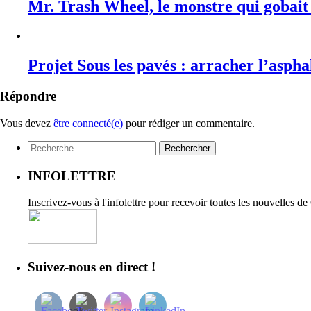
Mr. Trash Wheel, le monstre qui gobait 
Projet Sous les pavés : arracher l’aspha
Répondre
Vous devez
être connecté(e)
pour rédiger un commentaire.
Rechercher :
INFOLETTRE
Inscrivez-vous à l'infolettre pour recevoir toutes les nouvelles d
Suivez-nous en direct !