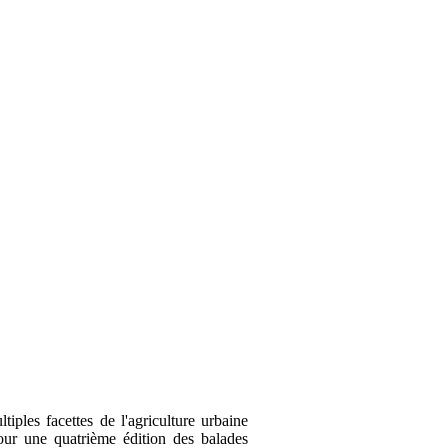
tiples facettes de l'agriculture urbaine
ur une quatrième édition des balades