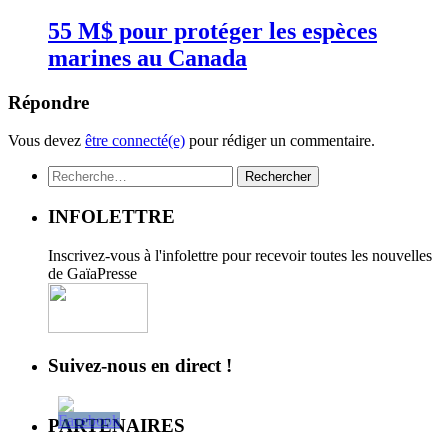
55 M$ pour protéger les espèces
marines au Canada
Répondre
Vous devez
être connecté(e)
pour rédiger un commentaire.
Rechercher :
INFOLETTRE
Inscrivez-vous à l'infolettre pour recevoir toutes les nouvelles
de GaïaPresse
Suivez-nous en direct !
PARTENAIRES