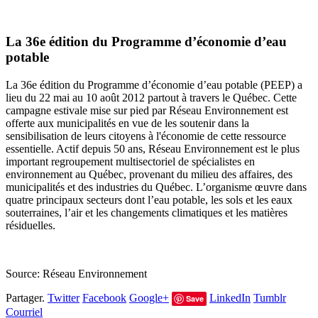
La 36e édition du Programme d’économie d’eau
potable
La 36e édition du Programme d’économie d’eau potable (PEEP) a
lieu du 22 mai au 10 août 2012 partout à travers le Québec. Cette
campagne estivale mise sur pied par Réseau Environnement est
offerte aux municipalités en vue de les soutenir dans la
sensibilisation de leurs citoyens à l'économie de cette ressource
essentielle. Actif depuis 50 ans, Réseau Environnement est le plus
important regroupement multisectoriel de spécialistes en
environnement au Québec, provenant du milieu des affaires, des
municipalités et des industries du Québec. L’organisme œuvre dans
quatre principaux secteurs dont l’eau potable, les sols et les eaux
souterraines, l’air et les changements climatiques et les matières
résiduelles.
Source: Réseau Environnement
Partager.
Twitter
Facebook
Google+
LinkedIn
Tumblr
Save
Courriel