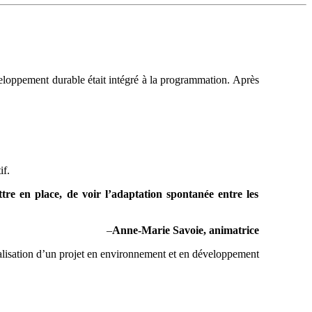
loppement durable était intégré à la programmation. Après
if.
tre en place, de voir l’adaptation spontanée entre les
–
Anne-Marie Savoie, animatrice
réalisation d’un projet en environnement et en développement