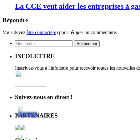
La CCE veut aider les entreprises à ga
Répondre
Vous devez
être connecté(e)
pour rédiger un commentaire.
Rechercher :
INFOLETTRE
Inscrivez-vous à l'infolettre pour recevoir toutes les nouvelles 
Suivez-nous en direct !
PARTENAIRES