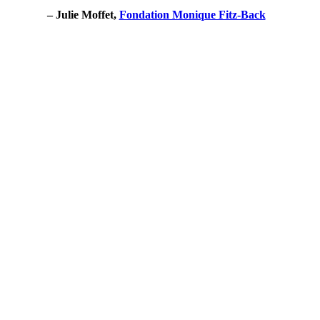
–
Julie Moffet,
Fondation Monique Fitz-Back