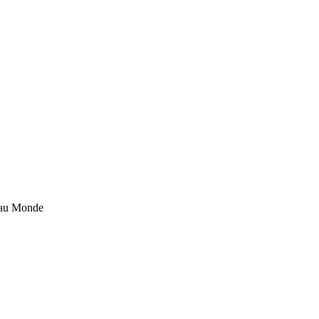
veau Monde