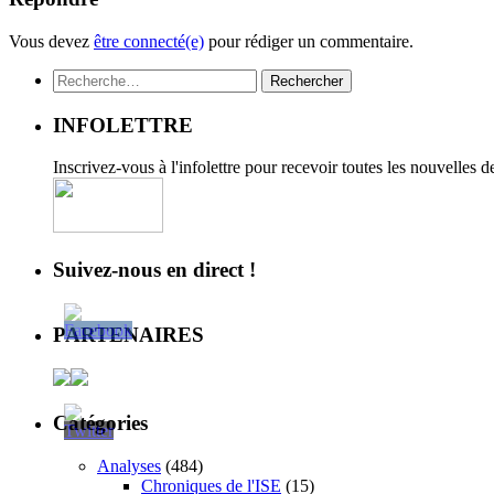
Vous devez
être connecté(e)
pour rédiger un commentaire.
Rechercher :
INFOLETTRE
Inscrivez-vous à l'infolettre pour recevoir toutes les nouvelles 
Suivez-nous en direct !
PARTENAIRES
Catégories
Analyses
(484)
Chroniques de l'ISE
(15)