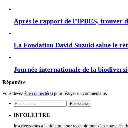
Après le rapport de l’IPBES, trouver de
La Fondation David Suzuki salue le r
Journée internationale de la biodiversi
Répondre
Vous devez
être connecté(e)
pour rédiger un commentaire.
Rechercher :
INFOLETTRE
Inscrivez-vous à l'infolettre pour recevoir toutes les nouvelles 