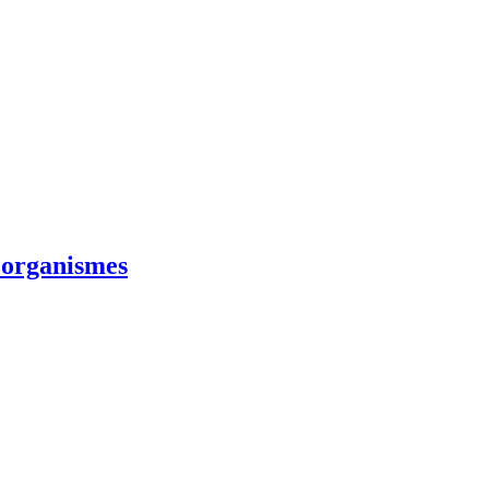
s organismes