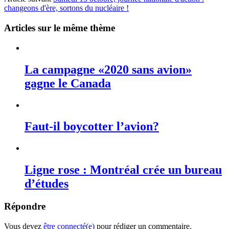
changeons d'ère, sortons du nucléaire !
Articles sur le même thème
La campagne «2020 sans avion»
gagne le Canada
Faut-il boycotter l’avion?
Ligne rose : Montréal crée un bureau
d’études
Répondre
Vous devez
être connecté(e)
pour rédiger un commentaire.