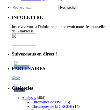
Rechercher :
INFOLETTRE
Inscrivez-vous à l'infolettre pour recevoir toutes les nouvelles
de GaïaPresse
Suivez-nous en direct !
PARTENAIRES
Catégories
Analyses
(484)
Chroniques de l'ISE
(15)
Chroniques de la CRCDE
(14)