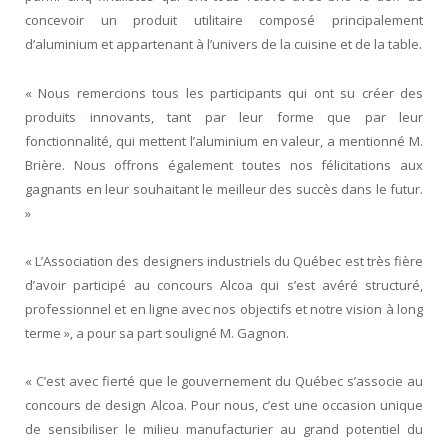
concevoir un produit utilitaire composé principalement
d’aluminium et appartenant à l’univers de la cuisine et de la table.
« Nous remercions tous les participants qui ont su créer des
produits innovants, tant par leur forme que par leur
fonctionnalité, qui mettent l’aluminium en valeur, a mentionné M.
Brière. Nous offrons également toutes nos félicitations aux
gagnants en leur souhaitant le meilleur des succès dans le futur.
»
« L’Association des designers industriels du Québec est très fière
d’avoir participé au concours Alcoa qui s’est avéré structuré,
professionnel et en ligne avec nos objectifs et notre vision à long
terme », a pour sa part souligné M. Gagnon.
« C’est avec fierté que le gouvernement du Québec s’associe au
concours de design Alcoa. Pour nous, c’est une occasion unique
de sensibiliser le milieu manufacturier au grand potentiel du