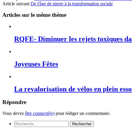
Article suivant
De l'âge de pierre à la transformation sociale
Articles sur le même thème
RQFE- Diminuer les rejets toxiques dan
Joyeuses Fêtes
La revalorisation de vélos en plein ess
Répondre
Vous devez
être connecté(e)
pour rédiger un commentaire.
Rechercher :