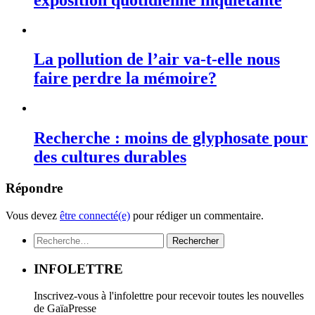
La pollution de l’air va-t-elle nous
faire perdre la mémoire?
Recherche : moins de glyphosate pour
des cultures durables
Répondre
Vous devez
être connecté(e)
pour rédiger un commentaire.
Rechercher :
INFOLETTRE
Inscrivez-vous à l'infolettre pour recevoir toutes les nouvelles
de GaïaPresse