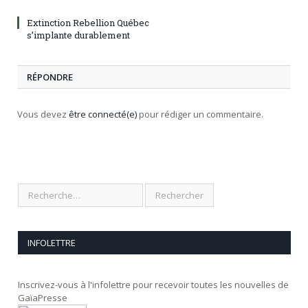
Extinction Rebellion Québec
s’implante durablement
RÉPONDRE
Vous devez
être connecté(e)
pour rédiger un commentaire.
INFOLETTRE
Inscrivez-vous à l'infolettre pour recevoir toutes les nouvelles de
GaïaPresse