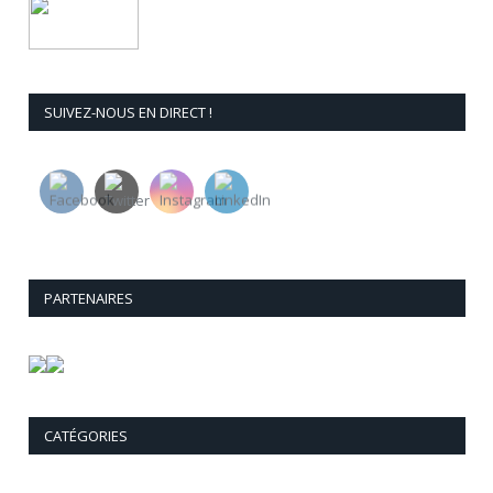
SUIVEZ-NOUS EN DIRECT !
PARTENAIRES
CATÉGORIES