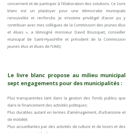
concernent et de participer à l’élaboration des solutions. Ce Livre
blanc est un plaidoyer pour une démocratie municipale
renouvelée et renforcée. Je m’estime privilégié d’avoir pu y
contribuer avec mes collègues de la Commission des jeunes élus
et élues », a témoigné monsieur David Bousquet, conseiller
municipal de Saint-Hyacinthe et président de la Commission
jeunes élus et élues de l’UMQ.
Le livre blanc propose au milieu municipal
sept engagements pour des municipalités :
Plus transparentes tant dans la gestion des fonds publics que
dans le financement des activités politiques;
Plus durables autant en termes d’aménagement, d’urbanisme et
de mobilité;
Plus accueillantes par des activités de culture et de loisirs et des