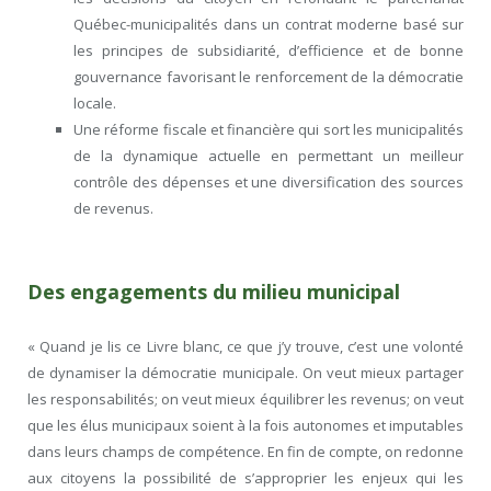
Québec-municipalités dans un contrat moderne basé sur
les principes de subsidiarité, d’efficience et de bonne
gouvernance favorisant le renforcement de la démocratie
locale.
Une réforme fiscale et financière qui sort les municipalités
de la dynamique actuelle en permettant un meilleur
contrôle des dépenses et une diversification des sources
de revenus.
Des engagements du milieu municipal
« Quand je lis ce Livre blanc, ce que j’y trouve, c’est une volonté
de dynamiser la démocratie municipale. On veut mieux partager
les responsabilités; on veut mieux équilibrer les revenus; on veut
que les élus municipaux soient à la fois autonomes et imputables
dans leurs champs de compétence. En fin de compte, on redonne
aux citoyens la possibilité de s’approprier les enjeux qui les