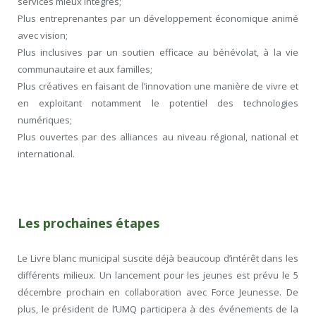
services mieux intégrés;
Plus entreprenantes par un développement économique animé
avec vision;
Plus inclusives par un soutien efficace au bénévolat, à la vie
communautaire et aux familles;
Plus créatives en faisant de l’innovation une manière de vivre et
en exploitant notamment le potentiel des technologies
numériques;
Plus ouvertes par des alliances au niveau régional, national et
international.
Les prochaines étapes
Le Livre blanc municipal suscite déjà beaucoup d’intérêt dans les
différents milieux. Un lancement pour les jeunes est prévu le 5
décembre prochain en collaboration avec Force Jeunesse. De
plus, le président de l’UMQ participera à des événements de la