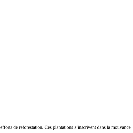
efforts de reforestation. Ces plantations s’inscrivent dans la mouvance