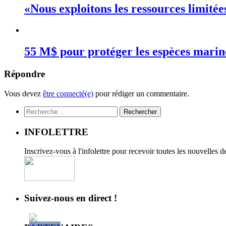
«Nous exploitons les ressources limité
55 M$ pour protéger les espèces mari
Répondre
Vous devez
être connecté(e)
pour rédiger un commentaire.
Rechercher :
INFOLETTRE
Inscrivez-vous à l'infolettre pour recevoir toutes les nouvelles 
Suivez-nous en direct !