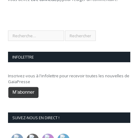
INFOLETTRE
Inscrivez-vous à l'infolettre pour recevoir toutes les nouvelles de
GaïaPresse
SUIVEZ-NOUS EN DIRECT !