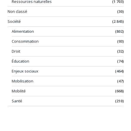
Ressources naturelles
(1 703)
Non classé
(30)
Société
(2 845)
Alimentation
(802)
Consommation
(93)
Droit
(32)
Éducation
(74)
Enjeux sociaux
(464)
Mobilisation
(47)
Mobilité
(668)
Santé
(210)