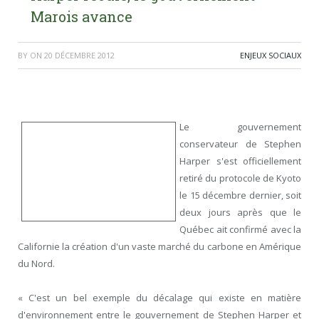
Marois avance
BY
ON
20 DÉCEMBRE 2012
ENJEUX SOCIAUX
Le gouvernement
conservateur de Stephen
Harper s'est officiellement
retiré du protocole de Kyoto
le 15 décembre dernier, soit
deux jours après que le
Québec ait confirmé avec la
Californie la création d'un vaste marché du carbone en Amérique
du Nord.
« C'est un bel exemple du décalage qui existe en matière
d'environnement entre le gouvernement de Stephen Harper et