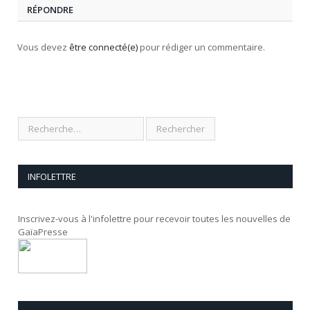
RÉPONDRE
Vous devez
être connecté(e)
pour rédiger un commentaire.
INFOLETTRE
Inscrivez-vous à l'infolettre pour recevoir toutes les nouvelles de
GaïaPresse