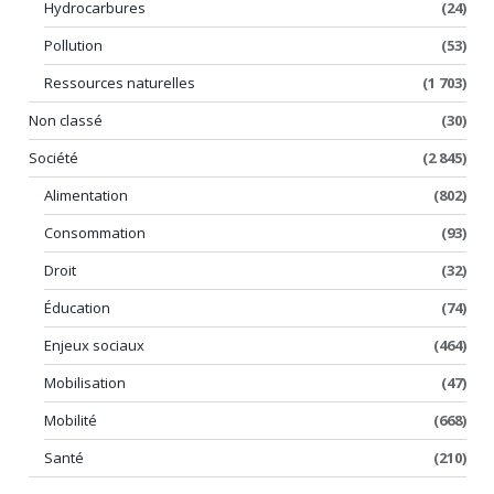
Hydrocarbures
(24)
Pollution
(53)
Ressources naturelles
(1 703)
Non classé
(30)
Société
(2 845)
Alimentation
(802)
Consommation
(93)
Droit
(32)
Éducation
(74)
Enjeux sociaux
(464)
Mobilisation
(47)
Mobilité
(668)
Santé
(210)