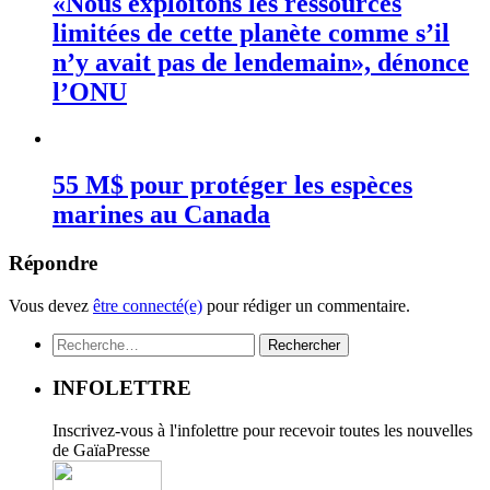
«Nous exploitons les ressources
limitées de cette planète comme s’il
n’y avait pas de lendemain», dénonce
l’ONU
55 M$ pour protéger les espèces
marines au Canada
Répondre
Vous devez
être connecté(e)
pour rédiger un commentaire.
Rechercher :
INFOLETTRE
Inscrivez-vous à l'infolettre pour recevoir toutes les nouvelles
de GaïaPresse