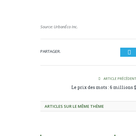
Source: UrbanÉco Inc.
PARTAGER.
Tw
ARTICLE PRÉCÉDEN
Le prix des mots : 6 millions 
ARTICLES SUR LE MÊME THÈME