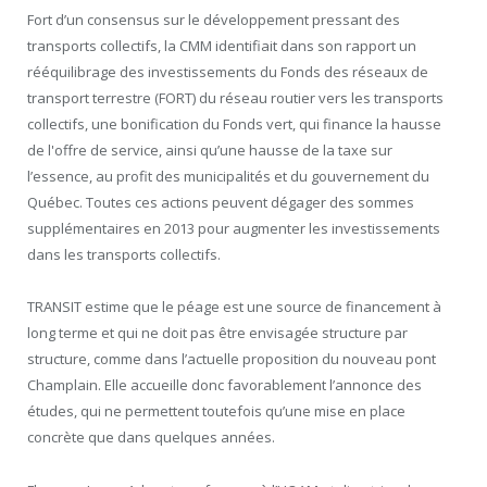
Fort d’un consensus sur le développement pressant des
transports collectifs, la CMM identifiait dans son rapport un
rééquilibrage des investissements du Fonds des réseaux de
transport terrestre (FORT) du réseau routier vers les transports
collectifs, une bonification du Fonds vert, qui finance la hausse
de l'offre de service, ainsi qu’une hausse de la taxe sur
l’essence, au profit des municipalités et du gouvernement du
Québec. Toutes ces actions peuvent dégager des sommes
supplémentaires en 2013 pour augmenter les investissements
dans les transports collectifs.
TRANSIT estime que le péage est une source de financement à
long terme et qui ne doit pas être envisagée structure par
structure, comme dans l’actuelle proposition du nouveau pont
Champlain. Elle accueille donc favorablement l’annonce des
études, qui ne permettent toutefois qu’une mise en place
concrète que dans quelques années.