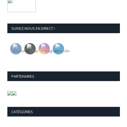
SUIVEZ-NOUS EN DIRECT !
PARTENAIRES
CATÉGORIES