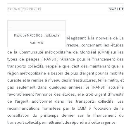
BY
ON
6 FÉVRIER 2013
MOBILITÉ
Photo de MPD01605 – Wikipedia
Réagissant à la nouvelle de La
commons
Presse, concernant les études
de la Communauté métropolitaine de Montréal (CMM) sur les
types de péages, TRANSIT, l’Alliance pour le financement des
transports collectifs, rappelle que c’est dès maintenant que la
région métropolitaine a besoin de plus d’argent pour la mobilité
durable et la remise à niveau des infrastructures, tel le métro, et
pas seulement dans quelques années. Si TRANSIT accueille
favorablement l’annonce des études, elle croit urgent d’investir
de l’argent additionnel dans les transports collectifs. Les
recommandations formulées par la CMM à l’occasion de la
consultation du printemps dernier sur le financement du
transport collectif permettraient de répondre à cette urgence.