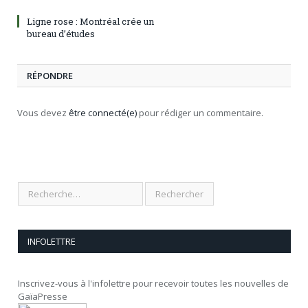
Ligne rose : Montréal crée un
bureau d’études
RÉPONDRE
Vous devez
être connecté(e)
pour rédiger un commentaire.
INFOLETTRE
Inscrivez-vous à l'infolettre pour recevoir toutes les nouvelles de
GaïaPresse