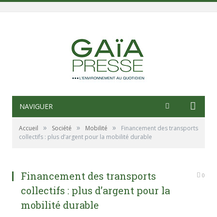
NAVIGUER
»
»
»
Accueil
Société
Mobilité
Financement des transports
collectifs : plus d’argent pour la mobilité durable
Financement des transports
0
collectifs : plus d’argent pour la
mobilité durable