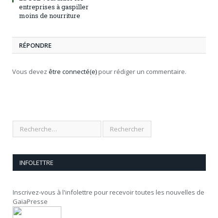
entreprises à gaspiller
moins de nourriture
RÉPONDRE
Vous devez
être connecté(e)
pour rédiger un commentaire.
INFOLETTRE
Inscrivez-vous à l'infolettre pour recevoir toutes les nouvelles de
GaïaPresse