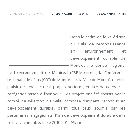
BY
ON
20 FÉVRIER 2013
RESPONSABILITÉ SOCIALE DES ORGANISATIONS
Dans le cadre de la 7e édition
du Gala de reconnaissance
en environnement et
développement durable de
Montréal, le Conseil régional
de l’environnement de Montréal (CRE-Montréal), la Conférence
régionale des élus (CRÉ) de Montréal et la Ville de Montréal, ont le
plaisir de dévoiler neuf projets porteurs, en lice dans les trois
catégories mises à l’honneur. Ces projets ont été choisis par le
comité de sélection du Gala, composé d’experts reconnus en
développement durable, parmi tous ceux soumis par les
partenaires engagés au Plan de développement durable de la
collectivité montréalaise 2010-2015 (Plan).