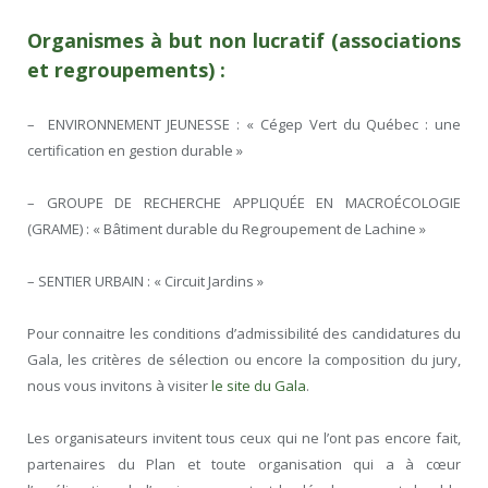
Organismes à but non lucratif (associations
et regroupements) :
– ENVIRONNEMENT JEUNESSE : « Cégep Vert du Québec : une
certification en gestion durable »
– GROUPE DE RECHERCHE APPLIQUÉE EN MACROÉCOLOGIE
(GRAME) : « Bâtiment durable du Regroupement de Lachine »
– SENTIER URBAIN : « Circuit Jardins »
Pour connaitre les conditions d’admissibilité des candidatures du
Gala, les critères de sélection ou encore la composition du jury,
nous vous invitons à visiter
le site du Gala
.
Les organisateurs invitent tous ceux qui ne l’ont pas encore fait,
partenaires du Plan et toute organisation qui a à cœur