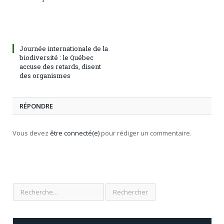
Journée internationale de la
biodiversité : le Québec
accuse des retards, disent
des organismes
RÉPONDRE
Vous devez
être connecté(e)
pour rédiger un commentaire.