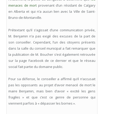
menaces de mort
provenant d’un résidant de Calgary
en Alberta et qui n’a aucun lien avec la Ville de Saint-
Bruno-de-Montarville.
Prétextant qu’il s’agissait d’une communication privée,
M. Benjamin n’a pas exigé des excuses de la part de
son conseiller. Cependant, l’un des citoyens présents
dans la salle du conseil municipal a fait remarquer que
la publication de M. Boucher s’est également retrouvée
sur la page Facebook de ce dernier et que le réseau
social fait partie du domaine public.
Pour sa défense, le conseiller a affirmé qu’il n’accusait
pas les opposants au projet d’avoir menacé de mort le
maire Benjamin, mais bien d’avoir « excité les gens
fragiles » et que c’est ce genre de personne qui
viennent parfois à « dépasser les bornes ».