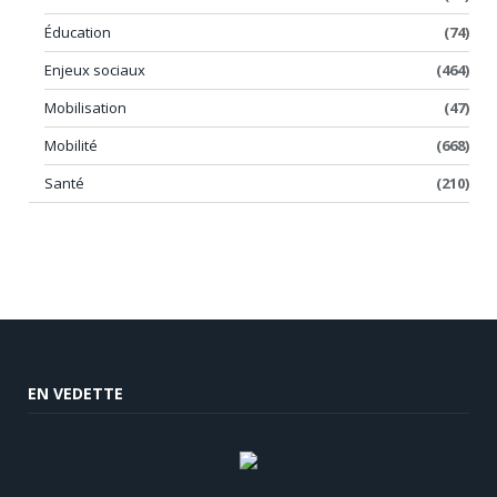
Éducation
(74)
Enjeux sociaux
(464)
Mobilisation
(47)
Mobilité
(668)
Santé
(210)
EN VEDETTE