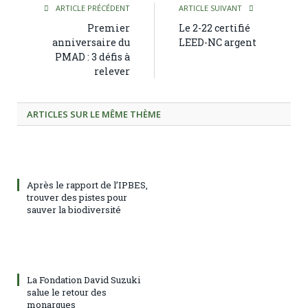
ARTICLE PRÉCÉDENT
ARTICLE SUIVANT
Premier
Le 2-22 certifié
anniversaire du
LEED-NC argent
PMAD : 3 défis à
relever
ARTICLES SUR LE MÊME THÈME
Après le rapport de l’IPBES,
trouver des pistes pour
sauver la biodiversité
La Fondation David Suzuki
salue le retour des
monarques