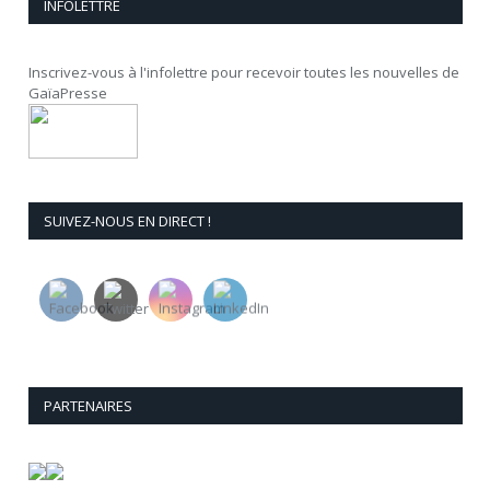
INFOLETTRE
Inscrivez-vous à l'infolettre pour recevoir toutes les nouvelles de
GaïaPresse
SUIVEZ-NOUS EN DIRECT !
PARTENAIRES