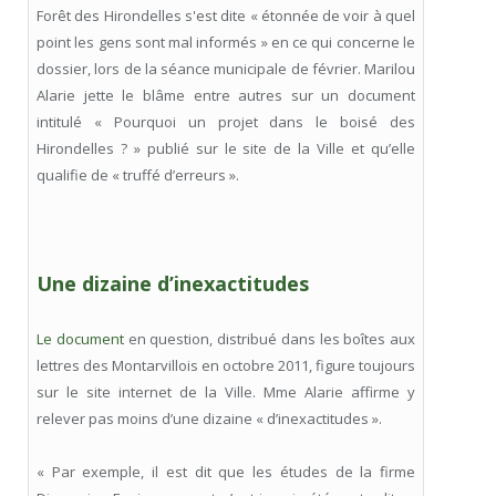
Forêt des Hirondelles s'est dite « étonnée de voir à quel
point les gens sont mal informés » en ce qui concerne le
dossier, lors de la séance municipale de février. Marilou
Alarie jette le blâme entre autres sur un document
intitulé « Pourquoi un projet dans le boisé des
Hirondelles ? » publié sur le site de la Ville et qu’elle
qualifie de « truffé d’erreurs ».
Une dizaine d’inexactitudes
Le document
en question, distribué dans les boîtes aux
lettres des Montarvillois en octobre 2011, figure toujours
sur le site internet de la Ville. Mme Alarie affirme y
relever pas moins d’une dizaine « d’inexactitudes ».
« Par exemple, il est dit que les études de la firme